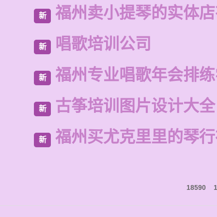
福州卖小提琴的实体店
新
唱歌培训公司
新
福州专业唱歌年会排练
新
古筝培训图片设计大全
新
福州买尤克里里的琴行
新
18590