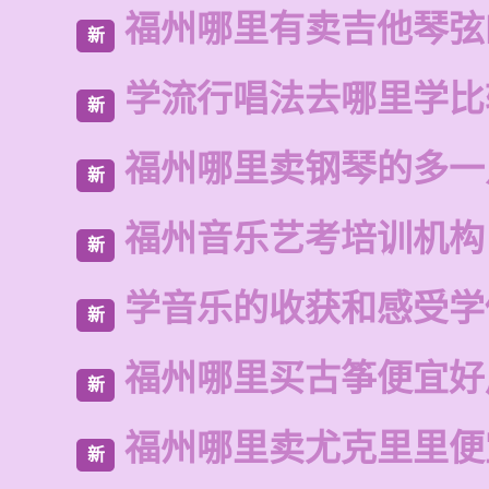
福州哪里有卖吉他琴弦
新
学流行唱法去哪里学比
新
福州哪里卖钢琴的多一
新
福州音乐艺考培训机构
新
学音乐的收获和感受学
新
福州哪里买古筝便宜好
新
福州哪里卖尤克里里便
新