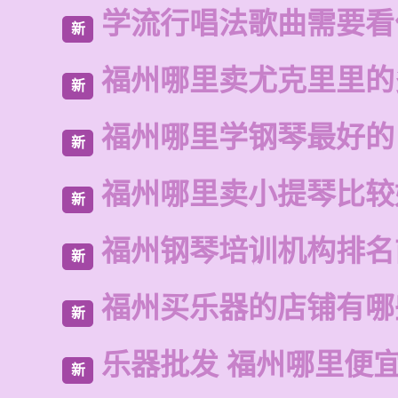
学流行唱法歌曲需要看
新
福州哪里卖尤克里里的
新
福州哪里学钢琴最好的
新
福州哪里卖小提琴比较
新
福州钢琴培训机构排名
新
福州买乐器的店铺有哪
新
乐器批发 福州哪里便
新