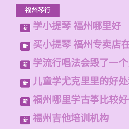
福州琴行
学小提琴 福州哪里好
新
买小提琴 福州专卖店
新
学流行唱法会毁了一个
新
儿童学尤克里里的好处
新
福州哪里学古筝比较好
新
福州吉他培训机构
新