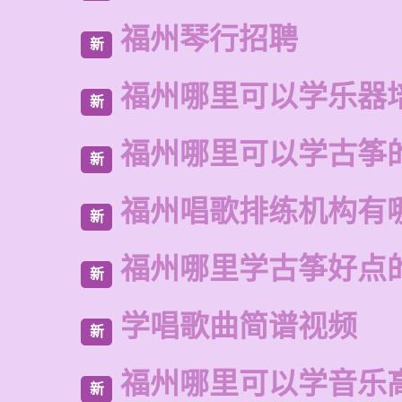
福州琴行招聘
新
福州哪里可以学乐器
新
福州哪里可以学古筝
新
福州唱歌排练机构有
新
福州哪里学古筝好点
新
学唱歌曲简谱视频
新
福州哪里可以学音乐
新