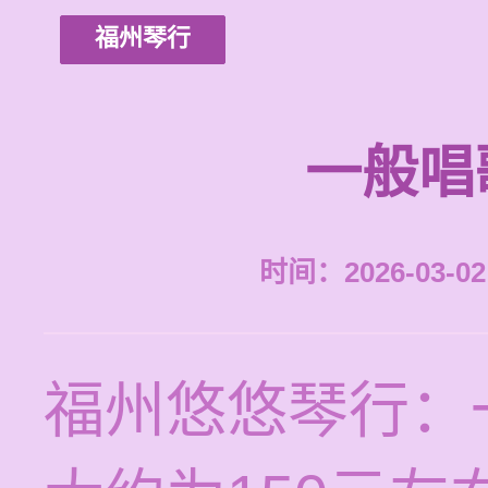
福州琴行
一般唱
时间：2026-03-02 
福州悠悠琴行：