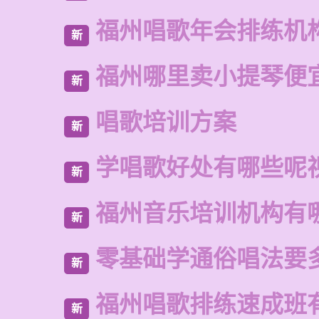
福州唱歌年会排练机
新
福州哪里卖小提琴便
新
唱歌培训方案
新
学唱歌好处有哪些呢
新
福州音乐培训机构有
新
零基础学通俗唱法要
新
福州唱歌排练速成班
新