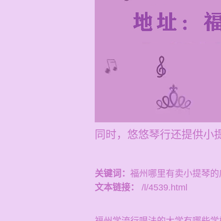
同时，悠悠琴行还提供小提
关键词：
福州哪里有卖小提琴的
文本链接：
/l/4539.html