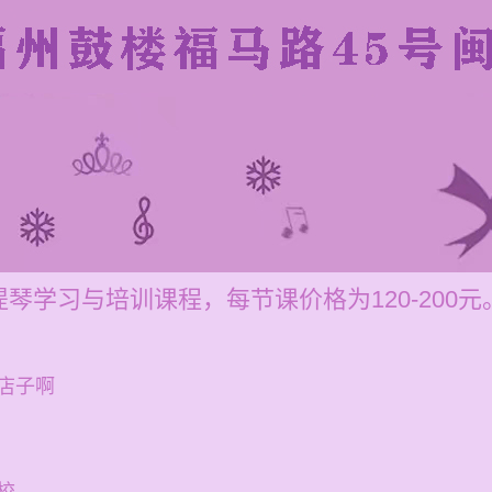
琴学习与培训课程，每节课价格为120-200元
店子啊