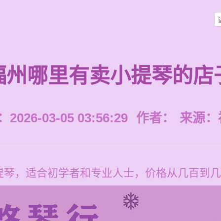
福州哪里有卖小提琴的店
026-03-05 03:56:29
作者：
来源：
提琴，适合初学者和专业人士，价格从几百到几