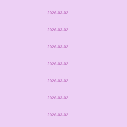
2026-03-02
2026-03-02
2026-03-02
2026-03-02
2026-03-02
2026-03-02
2026-03-02