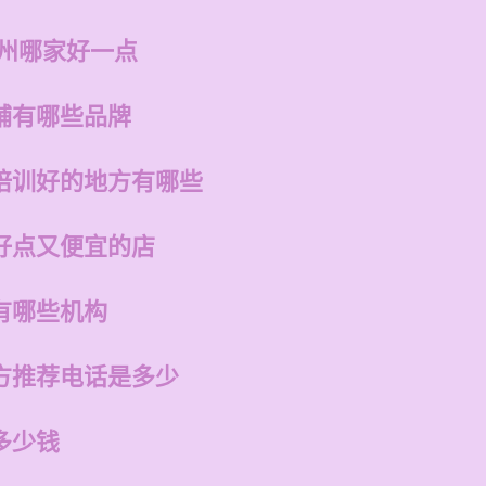
福州哪家好一点
铺有哪些品牌
培训好的地方有哪些
好点又便宜的店
有哪些机构
方推荐电话是多少
多少钱