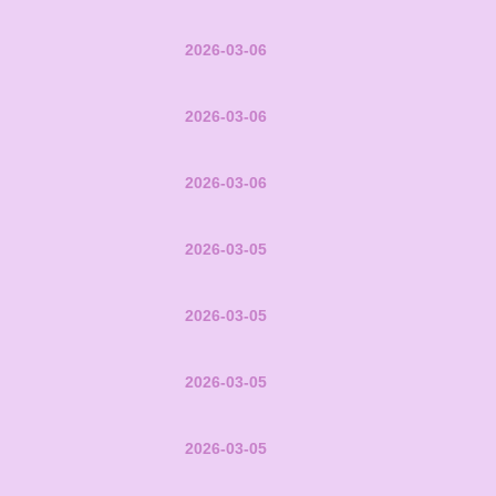
2026-03-06
2026-03-06
2026-03-06
2026-03-05
2026-03-05
2026-03-05
2026-03-05