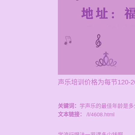
声乐培训价格为每节120
关键词：
学声乐的最佳年龄是多
文本链接：
/l/4608.html