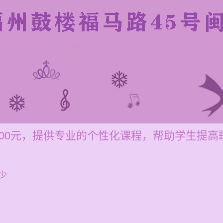
-200元，提供专业的个性化课程，帮助学生提
少