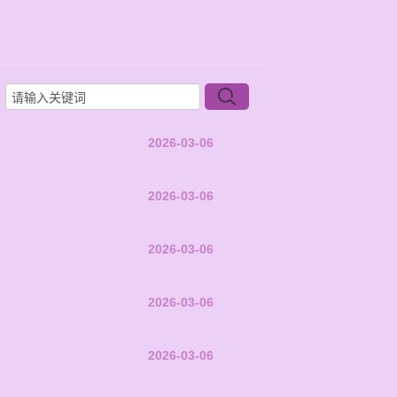
2026-03-06
2026-03-06
2026-03-06
2026-03-06
2026-03-06