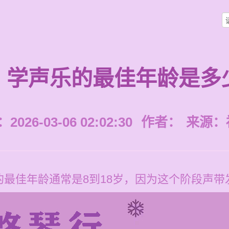
学声乐的最佳年龄是多
026-03-06 02:02:30
作者：
来源：
最佳年龄通常是8到18岁，因为这个阶段声带