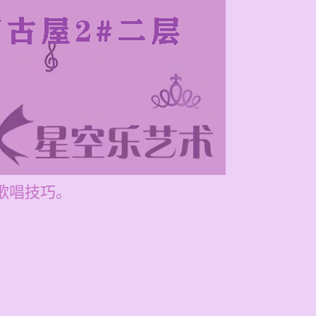
高歌唱技巧。