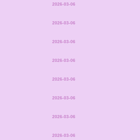
2026-03-06
2026-03-06
2026-03-06
2026-03-06
2026-03-06
2026-03-06
2026-03-06
2026-03-06