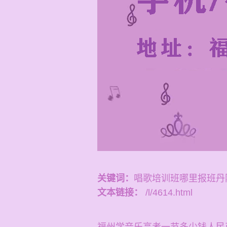
关键词：
唱歌培训班哪里报班丹
文本链接：
/l/4614.html