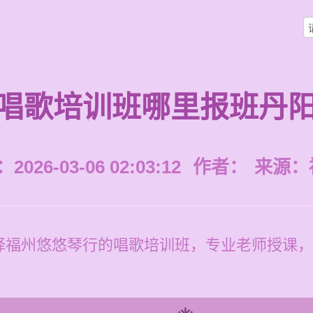
唱歌培训班哪里报班丹
026-03-06 02:03:12
作者：
来源：
择福州悠悠琴行的唱歌培训班，专业老师授课，