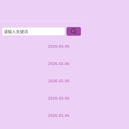
2026-03-06
2026-03-06
2026-03-06
2026-03-06
2026-03-06