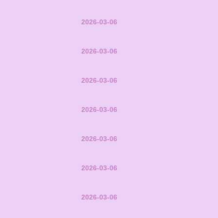
2026-03-06
2026-03-06
2026-03-06
2026-03-06
2026-03-06
2026-03-06
2026-03-06