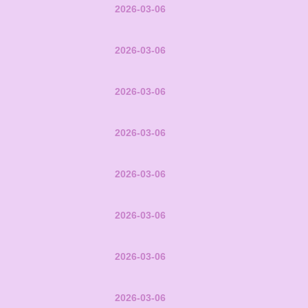
2026-03-06
2026-03-06
2026-03-06
2026-03-06
2026-03-06
2026-03-06
2026-03-06
2026-03-06