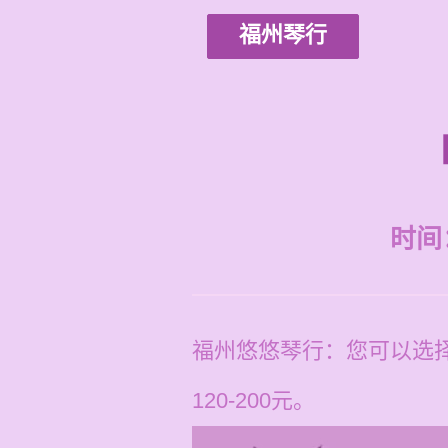
福州琴行
时间：2
福州悠悠琴行：您可以选
120-200元。