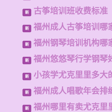
古筝培训班收费标准
新
福州成人古筝培训哪
新
福州钢琴培训机构哪
新
福州悠悠琴行学钢琴
新
小孩学尤克里里多大
新
福州成人唱歌年会排
新
福州哪里有卖尤克里
新