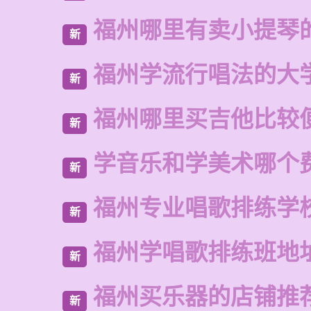
福州哪里有卖小提琴
新
福州学流行唱法的大
新
福州哪里买吉他比较
新
学音乐和学美术哪个
新
福州专业唱歌排练学
新
福州学唱歌排练班地
新
福州买乐器的店铺推
新