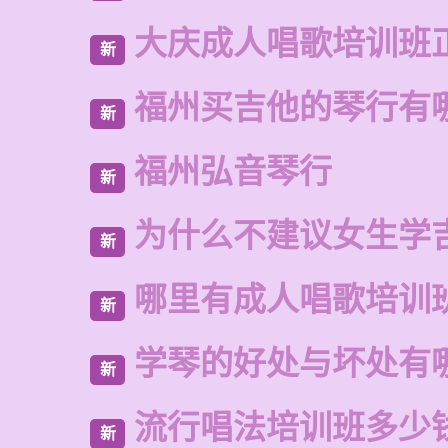
大庆成人唱歌培训班
新
福州买吉他的琴行有
新
福州弘音琴行
新
为什么不建议女生学
新
哪里有成人唱歌培训
新
学琴的好处与坏处有
新
流行唱法培训班多少
新