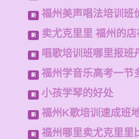
福州美声唱法培训班
新
卖尤克里里 福州的
新
唱歌培训班哪里报班
新
福州学音乐高考一节
新
小孩学琴的好处
新
福州K歌培训速成班
新
福州哪里卖尤克里里
新