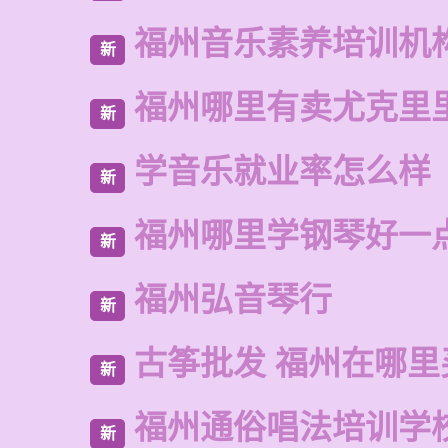
福州音乐素养培训机
新
福州哪里有卖尤克里
新
学音乐就业率怎么样
新
福州哪里学钢琴好一
新
福州弘音琴行
新
古筝批发 福州在哪里
新
福州通俗唱法培训学
新