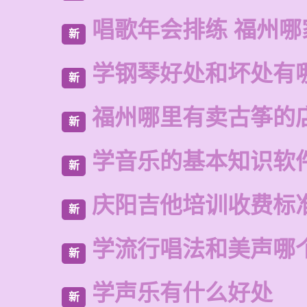
唱歌年会排练 福州哪
新
学钢琴好处和坏处有
新
福州哪里有卖古筝的
新
学音乐的基本知识软
新
庆阳吉他培训收费标
新
学流行唱法和美声哪
新
学声乐有什么好处
新