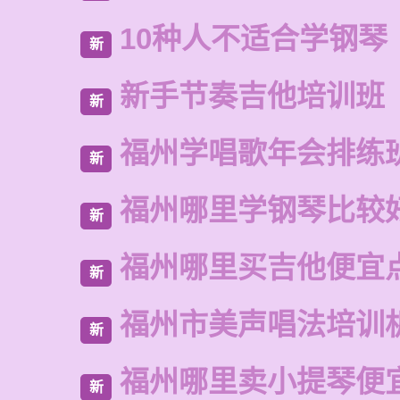
10种人不适合学钢琴
新
新手节奏吉他培训班
新
福州学唱歌年会排练
新
福州哪里学钢琴比较
新
福州哪里买吉他便宜
新
福州市美声唱法培训
新
福州哪里卖小提琴便
新