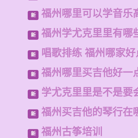
福州哪里可以学音乐
新
福州学尤克里里有哪
新
唱歌排练 福州哪家好
新
福州哪里买吉他好一
新
学尤克里里是不是要
新
福州买吉他的琴行在
新
福州古筝培训
新