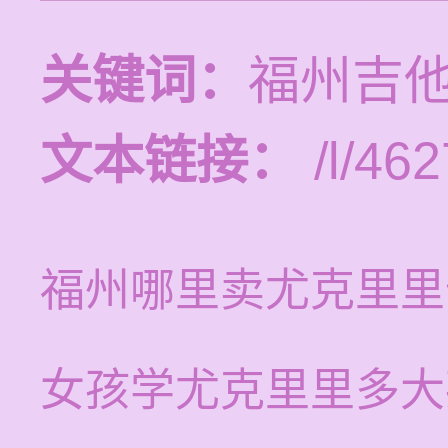
关键词：
福州吉
文本链接：
/l/462
福州哪里卖尤克里里
女孩学尤克里里多大