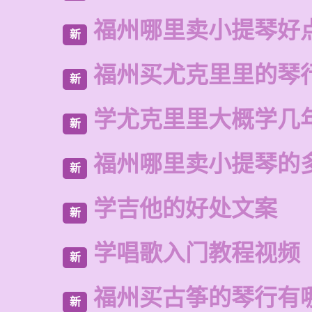
福州哪里卖小提琴好
新
福州买尤克里里的琴
新
学尤克里里大概学几
新
福州哪里卖小提琴的
新
学吉他的好处文案
新
学唱歌入门教程视频
新
福州买古筝的琴行有
新