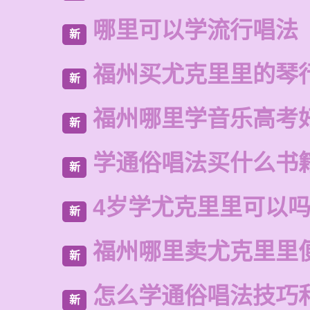
哪里可以学流行唱法
新
福州买尤克里里的琴
新
福州哪里学音乐高考
新
学通俗唱法买什么书
新
4岁学尤克里里可以
新
福州哪里卖尤克里里
新
怎么学通俗唱法技巧
新