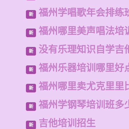
福州学唱歌年会排练
新
福州哪里美声唱法培
新
没有乐理知识自学吉
新
福州乐器培训哪里好
新
福州哪里卖尤克里里
新
福州学钢琴培训班多
新
吉他培训招生
新