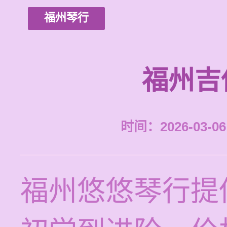
福州琴行
福州吉
时间：2026-03-06 
福州悠悠琴行提