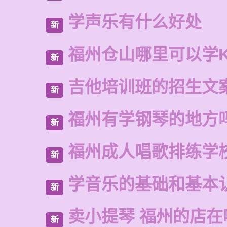
学声乐有什么好处
新
福州仓山哪里可以学
新
吉他培训班的招生文
新
福州有学钢琴的地方
新
福州成人唱歌排练学
新
学音乐的基础和基本
新
卖小提琴 福州的店在
新