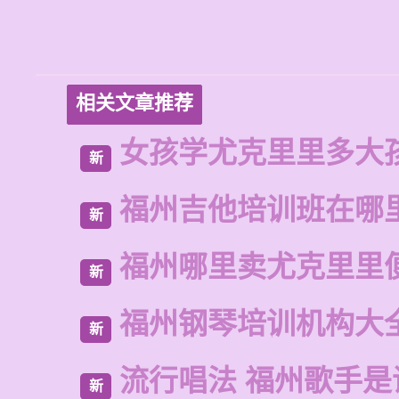
相关文章推荐
女孩学尤克里里多大
新
福州吉他培训班在哪
新
福州哪里卖尤克里里
新
福州钢琴培训机构大
新
流行唱法 福州歌手是
新