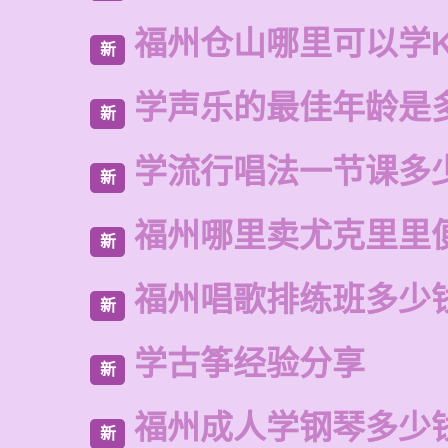
福州仓山哪里可以学
新
学声乐的最佳年龄是
新
学流行唱法一节课多
新
福州哪里卖尤克里里
新
福州唱歌排练班多少
新
学古筝经验分享
新
福州成人学钢琴多少
新